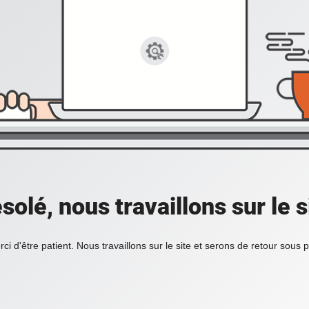
solé, nous travaillons sur le s
ci d'être patient. Nous travaillons sur le site et serons de retour sous 