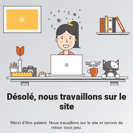
Désolé, nous travaillons sur le
site
Merci d'être patient. Nous travaillons sur le site et serons de
retour sous peu.