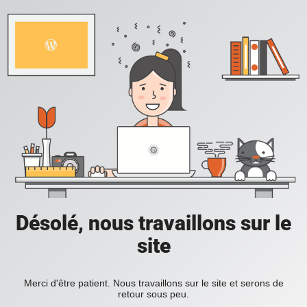
Désolé, nous travaillons sur le
site
Merci d'être patient. Nous travaillons sur le site et serons de
retour sous peu.