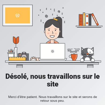
Désolé, nous travaillons sur le
site
Merci d'être patient. Nous travaillons sur le site et serons de
retour sous peu.